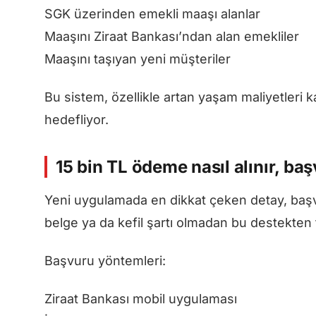
SGK üzerinden emekli maaşı alanlar
Maaşını Ziraat Bankası’ndan alan emekliler
Maaşını taşıyan yeni müşteriler
Bu sistem, özellikle artan yaşam maliyetleri ka
hedefliyor.
15 bin TL ödeme nasıl alınır, baş
Yeni uygulamada en dikkat çeken detay, başvu
belge ya da kefil şartı olmadan bu destekten 
Başvuru yöntemleri:
Ziraat Bankası mobil uygulaması