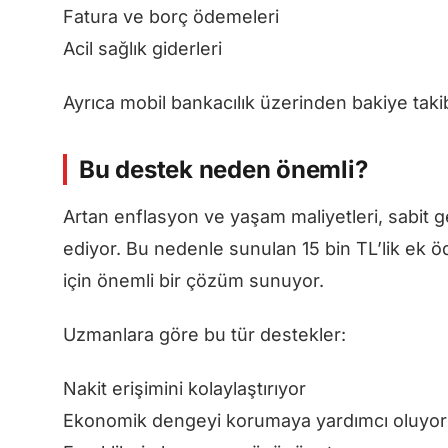
Fatura ve borç ödemeleri
Acil sağlık giderleri
Ayrıca mobil bankacılık üzerinden bakiye takib
Bu destek neden önemli?
Artan enflasyon ve yaşam maliyetleri, sabit 
ediyor. Bu nedenle sunulan 15 bin TL’lik ek öd
için önemli bir çözüm sunuyor.
Uzmanlara göre bu tür destekler:
Nakit erişimini kolaylaştırıyor
Ekonomik dengeyi korumaya yardımcı oluyor