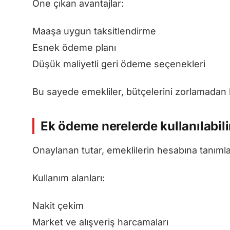
Öne çıkan avantajlar:
Maaşa uygun taksitlendirme
Esnek ödeme planı
Düşük maliyetli geri ödeme seçenekleri
Bu sayede emekliler, bütçelerini zorlamadan b
Ek ödeme nerelerde kullanılabili
Onaylanan tutar, emeklilerin hesabına tanımlan
Kullanım alanları:
Nakit çekim
Market ve alışveriş harcamaları