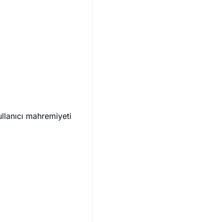
llanıcı mahremiyeti