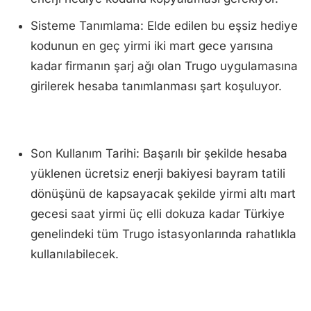
Sisteme Tanımlama: Elde edilen bu eşsiz hediye
kodunun en geç yirmi iki mart gece yarısına
kadar firmanın şarj ağı olan Trugo uygulamasına
girilerek hesaba tanımlanması şart koşuluyor.
Son Kullanım Tarihi: Başarılı bir şekilde hesaba
yüklenen ücretsiz enerji bakiyesi bayram tatili
dönüşünü de kapsayacak şekilde yirmi altı mart
gecesi saat yirmi üç elli dokuza kadar Türkiye
genelindeki tüm Trugo istasyonlarında rahatlıkla
kullanılabilecek.