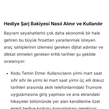
Hediye Şarj Bakiyesi Nasıl Alınır ve Kullanılır
Bayram seyahatlerini çok daha ekonomik bir hale
getiren bu büyük fırsattan yararlanmak isteyen
araç sahiplerinin izlemesi gereken dijital adımlar ve
dikkat etmeleri gereken kritik tarihler şu şekilde
sıralanıyor:
Kodu Temin Etme: Kullanıcıların yirmi mart saat
sıfır sıfır ile yirmi iki mart saat yirmi üç elli dokuz
tarihleri arasında akıllı telefonlarındaki Trumore
uygulamasına giriş yapması ve ana ekrandaki
hikayeler bölümünde yer alan kendilerine özel
enerji hediye kodunu kopyalaması gerekiyor.