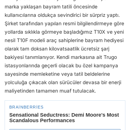
marka yaklaşan bayram tatili öncesinde
kullanıcılarına oldukça sevindirici bir sürpriz yaptı.
Şirket tarafından yapılan resmi bilgilendirmeye göre
yollarda sıklıkla görmeye başladığımız T10X ve yeni
nesil T10F modeli araç sahiplerine bayram hediyesi
olarak tam doksan kilovatsaatlik ücretsiz şarj
bakiyesi tanımlanıyor. Kendi markasına ait Trugo
istasyonlarında geçerli olacak bu özel kampanya
sayesinde memleketine veya tatil beldelerine
yolculuğa çıkacak olan sürücüler devasa bir enerji
maliyetinden tamamen muaf tutulacak.