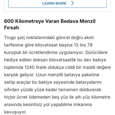
600 Kilometreye Varan Bedava Menzil
Fırsatı
Trugo şarj noktalarındaki güncel doğru akım
tarifesine göre kilovatsaat başına 13 lira 78
kuruşluk bir ücretlendirme uygulanıyor. Sürücülere
hediye edilen doksan kilovatsaatlik bu dev bakiye
toplamda 1240 liralık oldukça ciddi bir maddi değere
karşılık geliyor. Uzun menzilli batarya paketine
sahip araçlar bu bakiye sayesinde bataryalarını
sıfırdan yüzde yüze kadar tamamen doldurarak
hiçbir ücret ödemeden beş yüz ile altı yüz kilometre
arasında kesintisiz yol yapabilme imkanına
kavuşuyor.