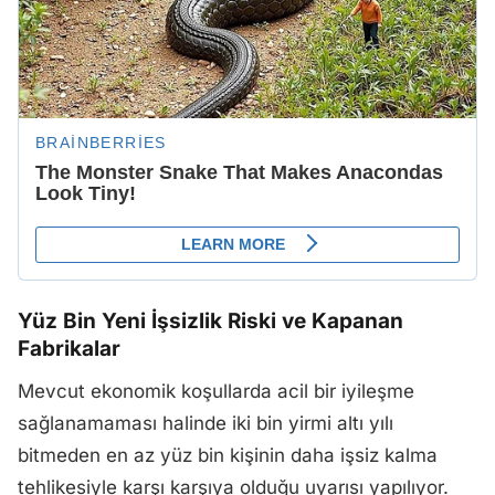
Yüz Bin Yeni İşsizlik Riski ve Kapanan
Fabrikalar
Mevcut ekonomik koşullarda acil bir iyileşme
sağlanamaması halinde iki bin yirmi altı yılı
bitmeden en az yüz bin kişinin daha işsiz kalma
tehlikesiyle karşı karşıya olduğu uyarısı yapılıyor.