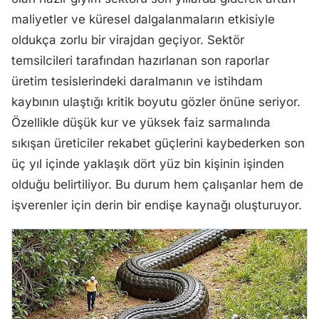
maliyetler ve küresel dalgalanmaların etkisiyle
oldukça zorlu bir virajdan geçiyor. Sektör
temsilcileri tarafından hazırlanan son raporlar
üretim tesislerindeki daralmanın ve istihdam
kaybının ulaştığı kritik boyutu gözler önüne seriyor.
Özellikle düşük kur ve yüksek faiz sarmalında
sıkışan üreticiler rekabet güçlerini kaybederken son
üç yıl içinde yaklaşık dört yüz bin kişinin işinden
olduğu belirtiliyor. Bu durum hem çalışanlar hem de
işverenler için derin bir endişe kaynağı oluşturuyor.