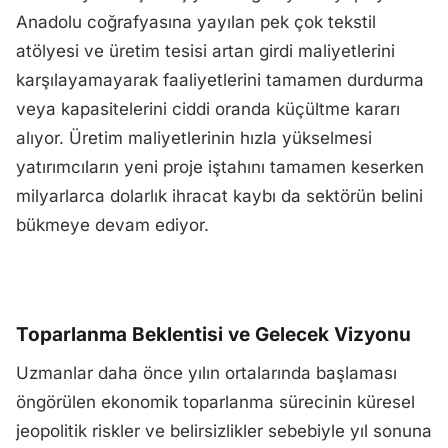
Anadolu coğrafyasına yayılan pek çok tekstil
atölyesi ve üretim tesisi artan girdi maliyetlerini
karşılayamayarak faaliyetlerini tamamen durdurma
veya kapasitelerini ciddi oranda küçültme kararı
alıyor. Üretim maliyetlerinin hızla yükselmesi
yatırımcıların yeni proje iştahını tamamen keserken
milyarlarca dolarlık ihracat kaybı da sektörün belini
bükmeye devam ediyor.
Toparlanma Beklentisi ve Gelecek Vizyonu
Uzmanlar daha önce yılın ortalarında başlaması
öngörülen ekonomik toparlanma sürecinin küresel
jeopolitik riskler ve belirsizlikler sebebiyle yıl sonuna