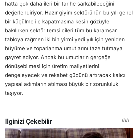
hatta çok daha ileri bir tarihe sarkabileceğini
değerlendiriyor. Hazır giyim sektörünün bu yılı genel
bir küçülme ile kapatmasına kesin gözüyle
bakılırken sektör temsilcileri tüm bu karamsar
tabloya rağmen iki bin yirmi yedi yılı için yeniden
büyüme ve toparlanma umutlarını taze tutmaya
gayret ediyor. Ancak bu umutların gerçeğe
dönüşebilmesi için üretim maliyetlerini
dengeleyecek ve rekabet gücünü artıracak kalıcı
yapısal adımların atılması büyük bir zorunluluk
taşıyor.