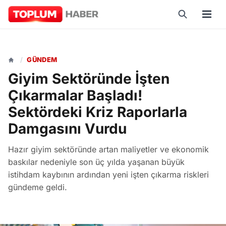
/
GÜNDEM
Giyim Sektöründe İşten
Çıkarmalar Başladı!
Sektördeki Kriz Raporlarla
Damgasını Vurdu
Hazır giyim sektöründe artan maliyetler ve ekonomik
baskılar nedeniyle son üç yılda yaşanan büyük
istihdam kaybının ardından yeni işten çıkarma riskleri
gündeme geldi.