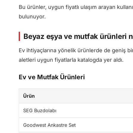
Bu ürünler, uygun fiyatlı ulaşım arayan kullan
bulunuyor.
Beyaz eşya ve mutfak ürünleri n
Ev ihtiyaçlarına yönelik ürünlerde de geniş 
aletleri uygun fiyatlarla katalogda yer aldı.
Ev ve Mutfak Ürünleri
Ürün
SEG Buzdolabı
Goodwest Ankastre Set