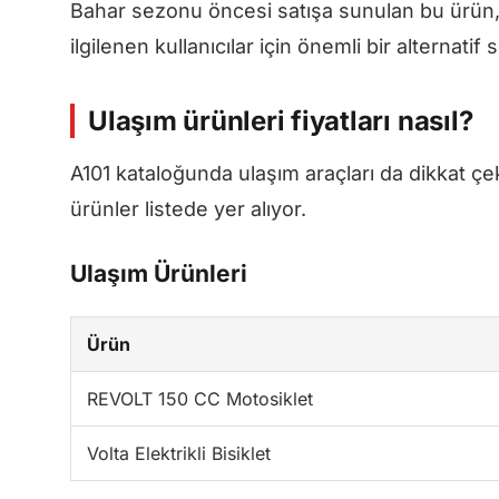
Bahar sezonu öncesi satışa sunulan bu ürün, ö
ilgilenen kullanıcılar için önemli bir alternatif
Ulaşım ürünleri fiyatları nasıl?
A101 kataloğunda ulaşım araçları da dikkat çekiy
ürünler listede yer alıyor.
Ulaşım Ürünleri
Ürün
REVOLT 150 CC Motosiklet
Volta Elektrikli Bisiklet