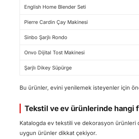
English Home Blender Seti
Pierre Cardin Çay Makinesi
Sinbo Şarjlı Rondo
Onvo Dijital Tost Makinesi
Şarjlı Dikey Süpürge
Bu ürünler, evini yenilemek isteyenler için ön
Tekstil ve ev ürünlerinde hangi f
Katalogda ev tekstili ve dekorasyon ürünleri 
uygun ürünler dikkat çekiyor.