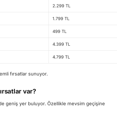
2.299 TL
1.799 TL
499 TL
4.399 TL
4.799 TL
emli fırsatlar sunuyor.
ırsatlar var?
de geniş yer buluyor. Özellikle mevsim geçişine