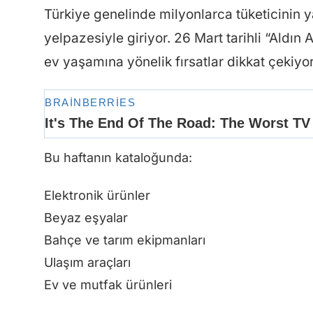
Türkiye genelinde milyonlarca tüketicinin y
yelpazesiyle giriyor. 26 Mart tarihli “Aldın
ev yaşamına yönelik fırsatlar dikkat çekiyor
Bu haftanın kataloğunda:
Elektronik ürünler
Beyaz eşyalar
Bahçe ve tarım ekipmanları
Ulaşım araçları
Ev ve mutfak ürünleri