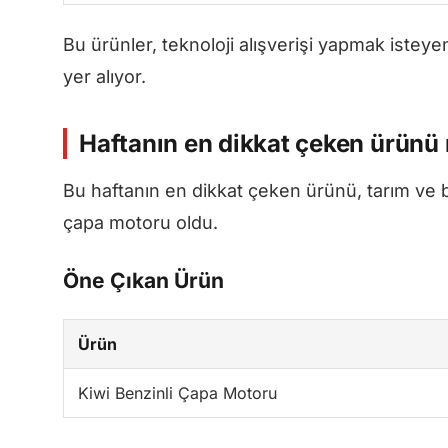
Bu ürünler, teknoloji alışverişi yapmak isteye
yer alıyor.
Haftanın en dikkat çeken ürünü
Bu haftanın en dikkat çeken ürünü, tarım ve ba
çapa motoru oldu.
Öne Çıkan Ürün
Ürün
Kiwi Benzinli Çapa Motoru